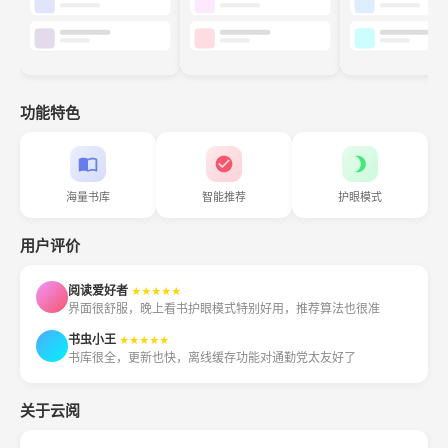
功能特色
海量书库
智能推荐
护眼模式
用户评价
阅读爱好者
★★★★★
界面很舒服，晚上看书护眼模式特别好用，推荐算法也很准
书虫小王
★★★★★
书库很全，更新也快，离线缓存功能对通勤党太友好了
关于云阅